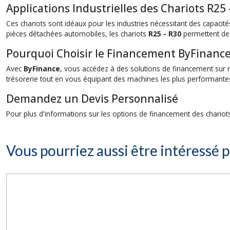
Applications Industrielles des Chariots R25 
Ces chariots sont idéaux pour les industries nécessitant des capaci
pièces détachées automobiles, les chariots
R25 - R30
permettent de 
Pourquoi Choisir le Financement ByFinance
Avec
ByFinance
, vous accédez à des solutions de financement sur 
trésorerie tout en vous équipant des machines les plus performantes. 
Demandez un Devis Personnalisé
Pour plus d'informations sur les options de financement des chario
Vous pourriez aussi être intéressé p