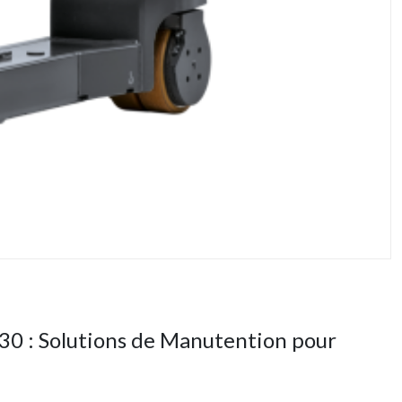
30 : Solutions de Manutention pour