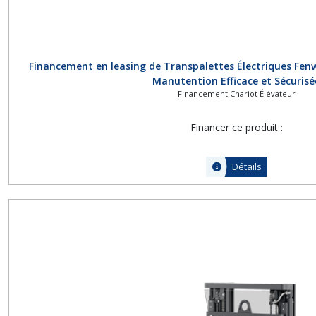
Financement en leasing de Transpalettes Électriques Fenwi
Manutention Efficace et Sécurisé
Financement Chariot Élévateur
Financer ce produit :
Détails