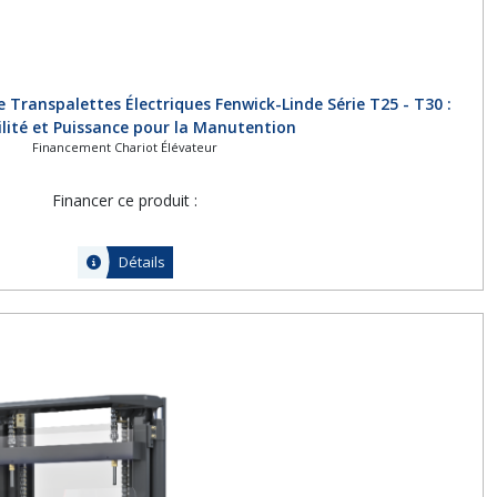
 Transpalettes Électriques Fenwick-Linde Série T25 - T30 :
bilité et Puissance pour la Manutention
Financement Chariot Élévateur
Financer ce produit :
Détails