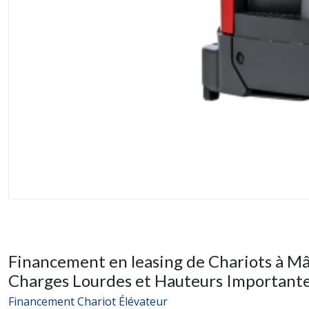
Financement en leasing de Chariots à Mâ
Charges Lourdes et Hauteurs Important
Financement Chariot Élévateur