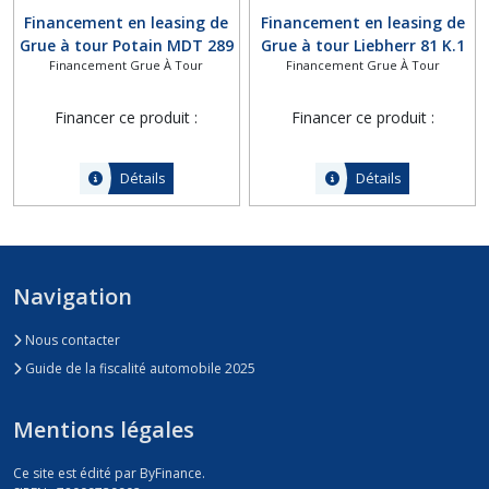
Financement en leasing de
Financement en leasing de
Grue à tour Potain MDT 289
Grue à tour Liebherr 81 K.1
Financement Grue À Tour
Financement Grue À Tour
Financer ce produit :
Financer ce produit :
Détails
Détails
Navigation
Nous contacter
Guide de la fiscalité automobile 2025
Mentions légales
Ce site est édité par ByFinance.