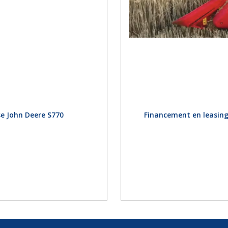
e John Deere S770
Financement en leasing