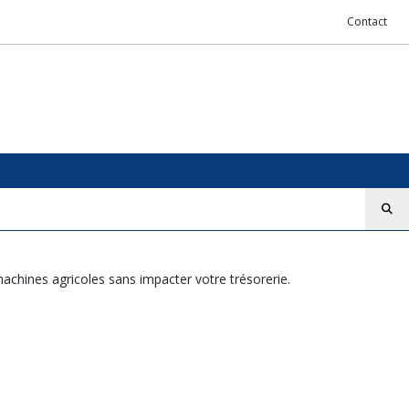
Contact
achines agricoles sans impacter votre trésorerie.