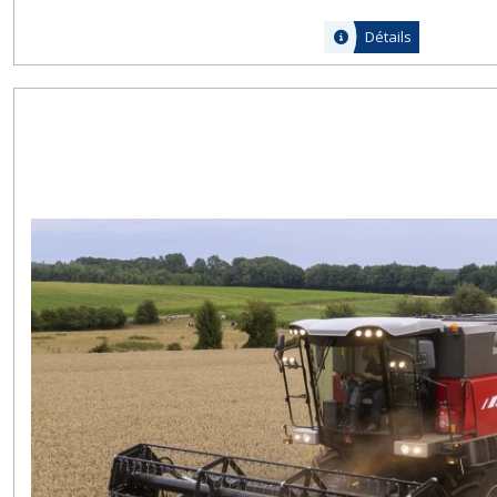
Détails