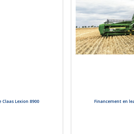
 Claas Lexion 8900
Financement en le