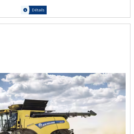
Détails