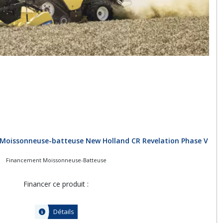
 Moissonneuse-batteuse New Holland CR Revelation Phase V
Financement Moissonneuse-Batteuse
Financer ce produit :
Détails