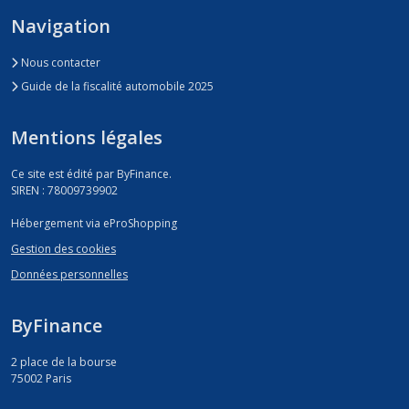
Navigation
Nous contacter
Guide de la fiscalité automobile 2025
Mentions légales
Ce site est édité par ByFinance.
SIREN : 78009739902
Hébergement via eProShopping
Gestion des cookies
Données personnelles
ByFinance
2 place de la bourse
75002
Paris