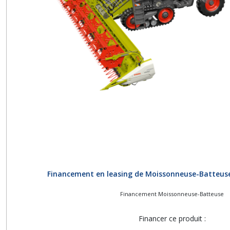
Financement en leasing de Moissonneuse-Batteuse
Financement Moissonneuse-Batteuse
Financer ce produit :