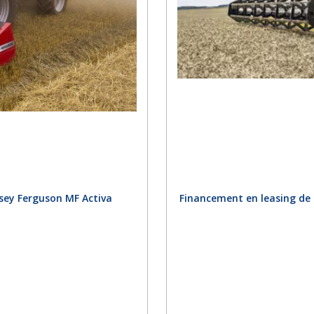
sey Ferguson MF Activa
Financement en leasing de