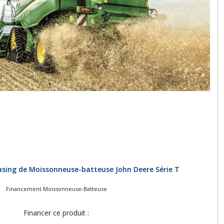
asing de Moissonneuse-batteuse John Deere Série T
Financement Moissonneuse-Batteuse
Financer ce produit :