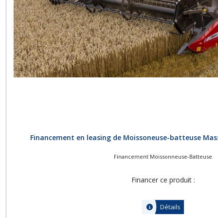
Financement en leasing de Moissoneuse-batteuse Mas
Financement Moissonneuse-Batteuse
Financer ce produit :
Détails