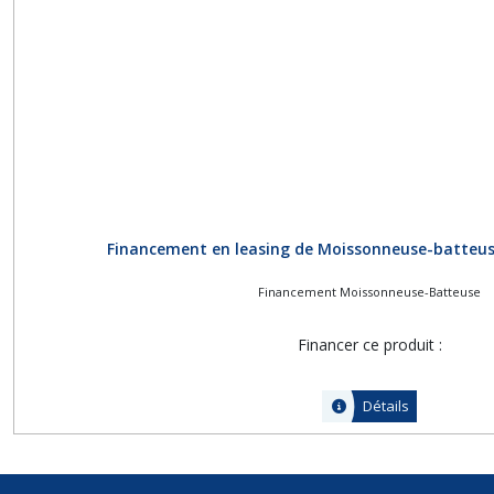
Financement en leasing de Moissonneuse-batteus
Financement Moissonneuse-Batteuse
Financer ce produit :
Détails