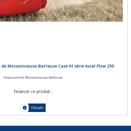
 de Moissonneuse-Batteuse Case IH série Axial-Flow 250
Financement Moissonneuse-Batteuse
Financer ce produit :
Détails