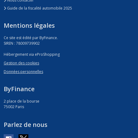
Nous contacter
Guide de la fiscalité automobile 2025
Mentions légales
Ce site est édité par ByFinance.
SIREN : 78009739902
Hébergement via eProShopping
Gestion des cookies
Données personnelles
ByFinance
2 place de la bourse
75002
Paris
Parlez de nous