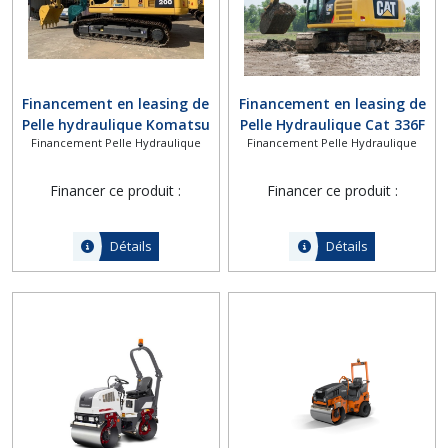
Financement en leasing de
Financement en leasing de
Pelle hydraulique Komatsu
Pelle Hydraulique Cat 336F
Financement Pelle Hydraulique
Financement Pelle Hydraulique
PC200
Financer ce produit :
Financer ce produit :
Détails
Détails