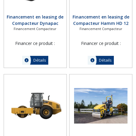
Financement en leasing de
Financement en leasing de
Compacteur Dynapac
Compacteur Hamm HD 12
Financement Compacteur
Financement Compacteur
CC900 Plus
VT
Financer ce produit :
Financer ce produit :
Détails
Détails