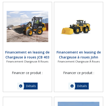
Financement en leasing de
Financement en leasing de
Chargeuse à roues JCB 403
Chargeuse à roues John
Financement Chargeuse À Roues
Financement Chargeuse À Roues
Deer 744 P-Tier
Financer ce produit :
Financer ce produit :
Détails
Détails