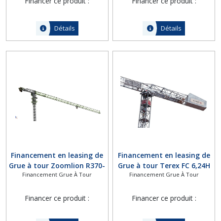
Financer ce produit :
Financer ce produit :
Détails
Détails
Financement en leasing de
Financement en leasing de
Grue à tour Zoomlion R370-
Grue à tour Terex FC 6,24H
Financement Grue À Tour
Financement Grue À Tour
20RB
Financer ce produit :
Financer ce produit :