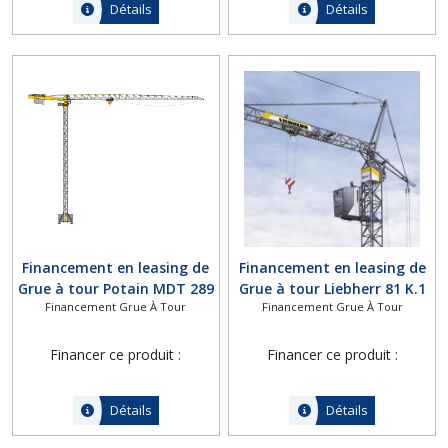
Détails
Détails
Financement en leasing de
Financement en leasing de
Grue à tour Potain MDT 289
Grue à tour Liebherr 81 K.1
Financement Grue À Tour
Financement Grue À Tour
Financer ce produit :
Financer ce produit :
Détails
Détails