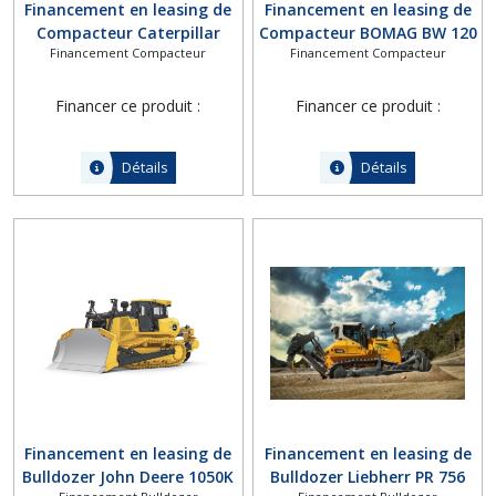
Financement en leasing de
Financement en leasing de
Compacteur Caterpillar
Compacteur BOMAG BW 120
Financement Compacteur
Financement Compacteur
CS78B
AD-5
Financer ce produit :
Financer ce produit :
Détails
Détails
Financement en leasing de
Financement en leasing de
Bulldozer John Deere 1050K
Bulldozer Liebherr PR 756