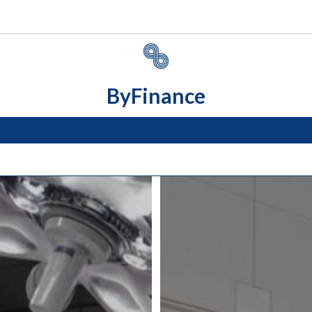
ByFinance