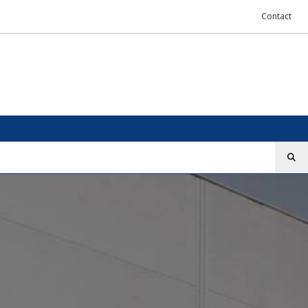
Contact