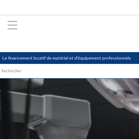
Le financement locatif de matériel et d'équipement professionnels