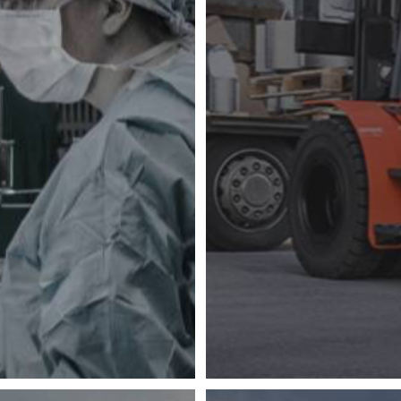
Financement en leasing sur