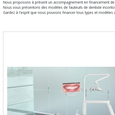
Nous proposons à présent un accompagnement en financement de fau
Nous vous présentons des modèles de fauteuils de dentiste inconto
Gardez à l'esprit que nous pouvons financer tous types et modèles d