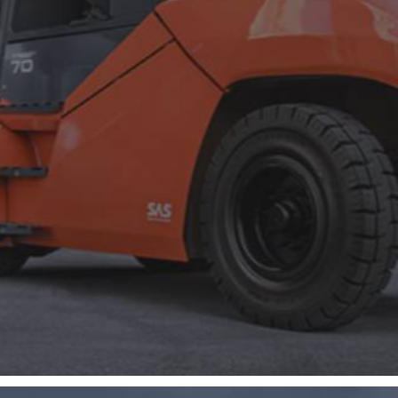
 mesure de matériel industriel