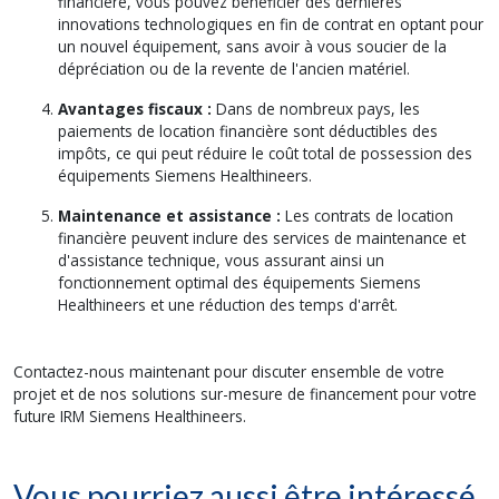
financière, vous pouvez bénéficier des dernières
innovations technologiques en fin de contrat en optant pour
un nouvel équipement, sans avoir à vous soucier de la
dépréciation ou de la revente de l'ancien matériel.
Avantages fiscaux :
Dans de nombreux pays, les
paiements de location financière sont déductibles des
impôts, ce qui peut réduire le coût total de possession des
équipements Siemens Healthineers.
Maintenance et assistance :
Les contrats de location
financière peuvent inclure des services de maintenance et
d'assistance technique, vous assurant ainsi un
fonctionnement optimal des équipements Siemens
Healthineers et une réduction des temps d'arrêt.
Contactez-nous maintenant pour discuter ensemble de votre
projet et de nos solutions sur-mesure de financement pour votre
future IRM Siemens Healthineers.
Vous pourriez aussi être intéressé