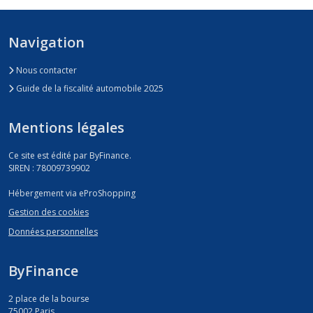
Navigation
Nous contacter
Guide de la fiscalité automobile 2025
Mentions légales
Ce site est édité par ByFinance.
SIREN : 78009739902
Hébergement via eProShopping
Gestion des cookies
Données personnelles
ByFinance
2 place de la bourse
75002
Paris