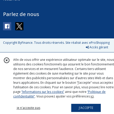
Parlez de nous
Copyright ByFinance. Tous droits réservés. Site réalisé avec
eProShopping
Accès gérant
Afin de vous offrir une expérience utilisateur optimale sur le site, nous
utilisons des cookies fonctionnels qui assurent le bon fonctionnement
de nos services et en mesurent l’audience. Certains tiers utilisent
également des cookies de suivi marketing sur le site pour vous
montrer des publicités personnalisées sur d’autres sites Web et dans
leurs applications. En cliquant sur le bouton “J’accepte” vous acceptez
l’utilisation de ces cookies. Pour en savoir plus, vous pouvez lire notre
page
“Informations sur les cookies”
ainsi que notre
“Politique de
confidentialité“
. Vous pouvez ajuster vos préférences
ici
.
je n'accepte pas
J'ACCEPTE