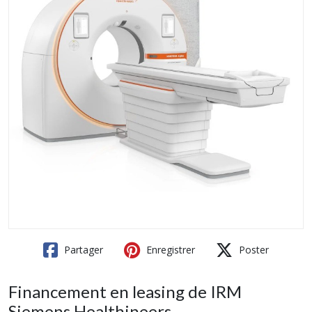
Partager
Enregistrer
Poster
Financement en leasing de IRM
Siemens Healthineers