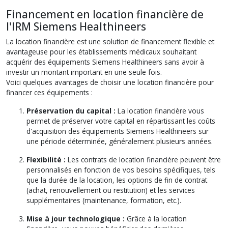
Financement en location financière de
l'IRM Siemens Healthineers
La location financière est une solution de financement flexible et
avantageuse pour les établissements médicaux souhaitant
acquérir des équipements Siemens Healthineers sans avoir à
investir un montant important en une seule fois.
Voici quelques avantages de choisir une location financière pour
financer ces équipements :
Préservation du capital :
La location financière vous
permet de préserver votre capital en répartissant les coûts
d'acquisition des équipements Siemens Healthineers sur
une période déterminée, généralement plusieurs années.
Flexibilité :
Les contrats de location financière peuvent être
personnalisés en fonction de vos besoins spécifiques, tels
que la durée de la location, les options de fin de contrat
(achat, renouvellement ou restitution) et les services
supplémentaires (maintenance, formation, etc.).
Mise à jour technologique :
Grâce à la location