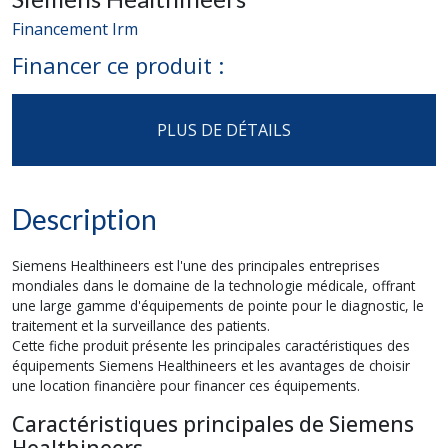
Financement Irm
Financer ce produit :
PLUS DE DÉTAILS
Description
Siemens Healthineers est l'une des principales entreprises
mondiales dans le domaine de la technologie médicale, offrant
une large gamme d'équipements de pointe pour le diagnostic, le
traitement et la surveillance des patients.
Cette fiche produit présente les principales caractéristiques des
équipements Siemens Healthineers et les avantages de choisir
une location financière pour financer ces équipements.
Caractéristiques principales de Siemens