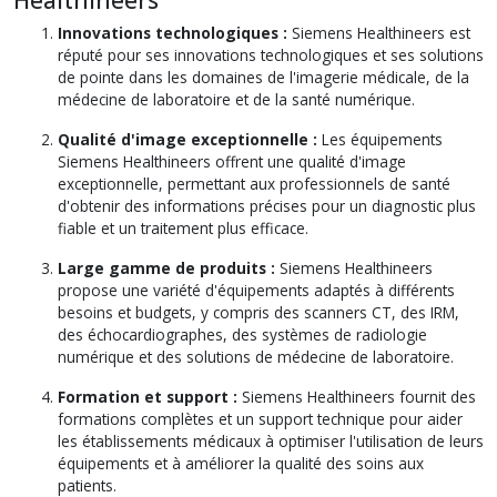
Healthineers
Innovations technologiques :
Siemens Healthineers est
réputé pour ses innovations technologiques et ses solutions
de pointe dans les domaines de l'imagerie médicale, de la
médecine de laboratoire et de la santé numérique.
Qualité d'image exceptionnelle :
Les équipements
Siemens Healthineers offrent une qualité d'image
exceptionnelle, permettant aux professionnels de santé
d'obtenir des informations précises pour un diagnostic plus
fiable et un traitement plus efficace.
Large gamme de produits :
Siemens Healthineers
propose une variété d'équipements adaptés à différents
besoins et budgets, y compris des scanners CT, des IRM,
des échocardiographes, des systèmes de radiologie
numérique et des solutions de médecine de laboratoire.
Formation et support :
Siemens Healthineers fournit des
formations complètes et un support technique pour aider
les établissements médicaux à optimiser l'utilisation de leurs
équipements et à améliorer la qualité des soins aux
patients.