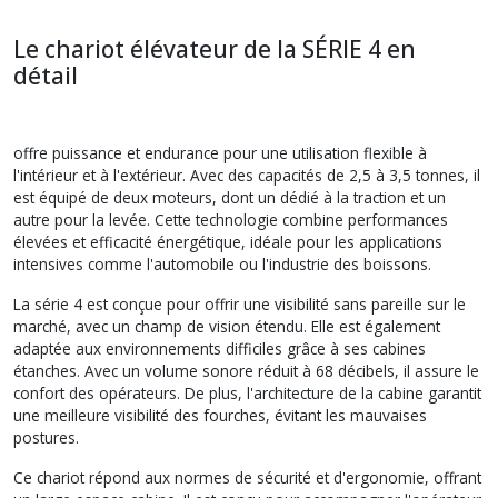
Le chariot élévateur de la SÉRIE 4 en
détail
offre puissance et endurance pour une utilisation flexible à
l'intérieur et à l'extérieur. Avec des capacités de 2,5 à 3,5 tonnes, il
est équipé de deux moteurs, dont un dédié à la traction et un
autre pour la levée. Cette technologie combine performances
élevées et efficacité énergétique, idéale pour les applications
intensives comme l'automobile ou l'industrie des boissons.
La série 4 est conçue pour offrir une visibilité sans pareille sur le
marché, avec un champ de vision étendu. Elle est également
adaptée aux environnements difficiles grâce à ses cabines
étanches. Avec un volume sonore réduit à 68 décibels, il assure le
confort des opérateurs. De plus, l'architecture de la cabine garantit
une meilleure visibilité des fourches, évitant les mauvaises
postures.
Ce chariot répond aux normes de sécurité et d'ergonomie, offrant