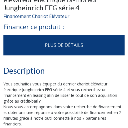
Jungheinrich EFG série 4
Financement Chariot Élévateur
Financer ce produit :
PLUS DE DÉTAILS
Description
Vous souhaitez vous équiper du dernier chariot élévateur
électrique Jungheinrich EFG série 4 et vous recherchez un
financement en leasing afin de lisser le coût de son acquisition
grâce au crédit-bail ?
Nous vous accompagnons dans votre recherche de financement
et obtenons une réponse à votre possibilité de financement en 2
minutes grâce à notre outil connecté à nos 7 partenaires
financiers.