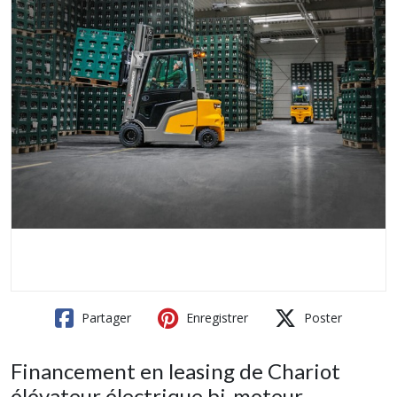
Partager
Enregistrer
Poster
Financement en leasing de Chariot
élévateur électrique bi-moteur