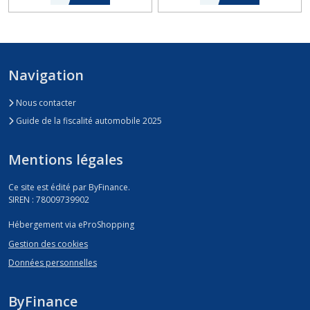
Navigation
Nous contacter
Guide de la fiscalité automobile 2025
Mentions légales
Ce site est édité par ByFinance.
SIREN : 78009739902
Hébergement via eProShopping
Gestion des cookies
Données personnelles
ByFinance